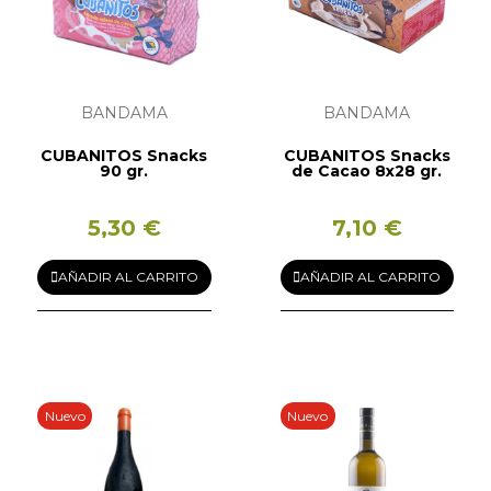
BANDAMA
BANDAMA
CUBANITOS Snacks
CUBANITOS Snacks
90 gr.
de Cacao 8x28 gr.
5,30 €
7,10 €
AÑADIR AL CARRITO
AÑADIR AL CARRITO
Nuevo
Nuevo