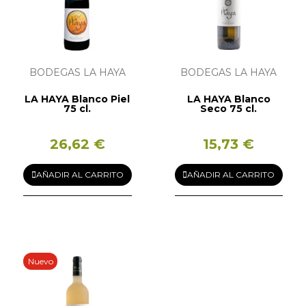
BODEGAS LA HAYA
BODEGAS LA HAYA
LA HAYA Blanco Piel
LA HAYA Blanco
75 cl.
Seco 75 cl.
26,62 €
15,73 €
AÑADIR AL CARRITO
AÑADIR AL CARRITO
Nuevo