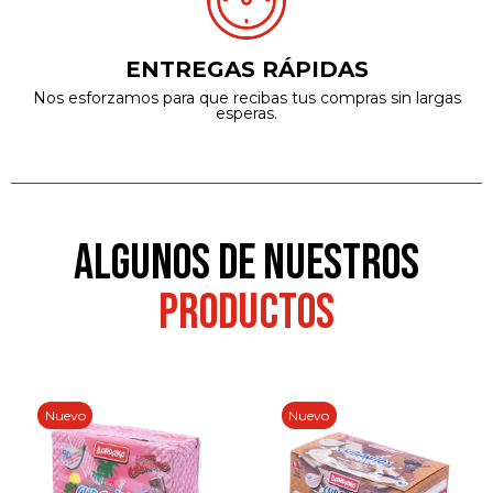
ENTREGAS RÁPIDAS
Nos esforzamos para que recibas tus compras sin largas
esperas.
ALGUNOS DE NUESTROS
PRODUCTOS
Nuevo
Nuevo