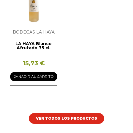
BODEGAS LA HAYA
LA HAYA Blanco
Afrutado 75 cl.
15,73 €
AÑADIR AL CARRITO
VER TODOS LOS PRODUCTOS