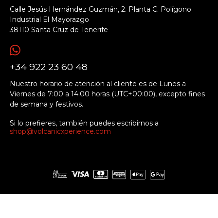
Calle Jesús Hernández Guzmán, 2. Planta C. Polígono
Industrial El Mayorazgo
38110 Santa Cruz de Tenerife
+34 922 23 60 48
Nuestro horario de atención al cliente es de Lunes a
Viernes de 7:00 a 14:00 horas (UTC+00:00), excepto fines
de semana y festivos.
Si lo prefieres, también puedes escribirnos a
shop@volcanicxperience.com