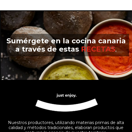
Sumérgete en la cocina canaria
a través de estas
RECETAS
.
Nuestros productores, utilizando materias primas de alta
calidad y métodos tradicionales, elaboran productos que