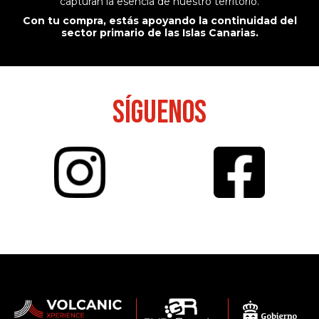
capturan la esencia de nuestro territorio.
Con tu compra, estás apoyando la continuidad del
sector primario de las Islas Canarias.
SÍGUENOS