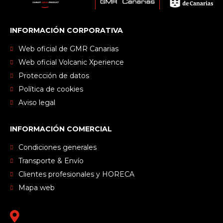
INFORMACIÓN CORPORATIVA
Web oficial de GMR Canarias
Web oficial Volcanic Xperience
Protección de datos
Política de cookies
Aviso legal
INFORMACIÓN COMERCIAL
Condiciones generales
Transporte & Envío
Clientes profesionales y HORECA
Mapa web