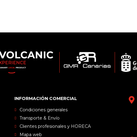
INFORMACIÓN COMERCIAL
Condiciones generales
Transporte & Envío
Clientes profesionales y HORECA
Mapa web