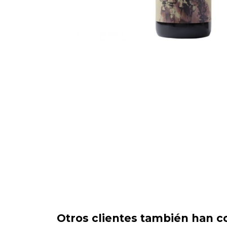
Otros clientes también han c