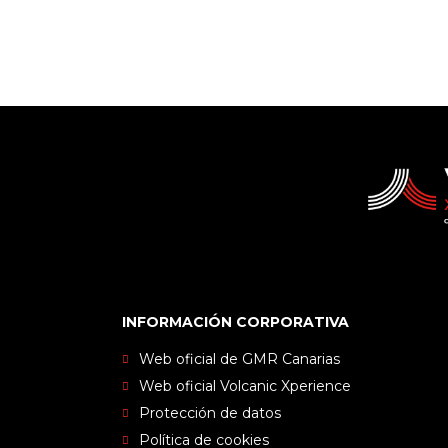
INFORMACIÓN CORPORATIVA
Web oficial de GMR Canarias
Web oficial Volcanic Xperience
Protección de datos
Política de cookies