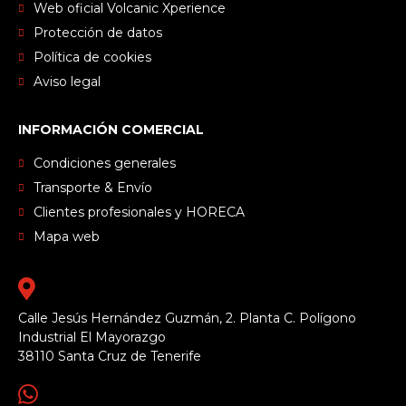
Web oficial Volcanic Xperience
Protección de datos
Política de cookies
Aviso legal
INFORMACIÓN COMERCIAL
Condiciones generales
Transporte & Envío
Clientes profesionales y HORECA
Mapa web
Calle Jesús Hernández Guzmán, 2. Planta C. Polígono
Industrial El Mayorazgo
38110 Santa Cruz de Tenerife