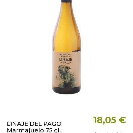
18,05 €
LINAJE DEL PAGO
Marmajuelo 75 cl.