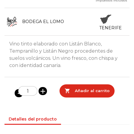
Impuestos incluidos
BODEGA EL LOMO
TENERIFE
Vino tinto elaborado con Listán Blanco,
Tempranillo y Listán Negro procedentes de
suelos volcánicos. Un vino fresco, con chispa y
con identidad canaria.

Añadir al carrito
Detalles del producto