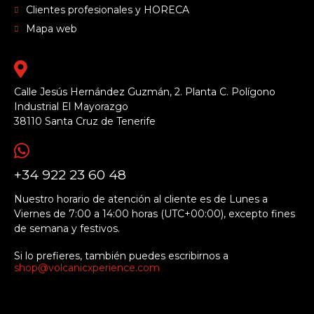
Clientes profesionales y HORECA
Mapa web
Calle Jesús Hernández Guzmán, 2. Planta C. Polígono
Industrial El Mayorazgo
38110 Santa Cruz de Tenerife
+34 922 23 60 48
Nuestro horario de atención al cliente es de Lunes a
Viernes de 7:00 a 14:00 horas (UTC+00:00), excepto fines
de semana y festivos.
Si lo prefieres, también puedes escribirnos a
shop@volcanicxperience.com