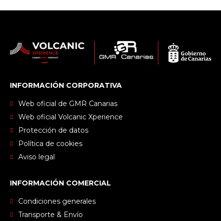
INFORMACIÓN CORPORATIVA
Web oficial de GMR Canarias
Web oficial Volcanic Xperience
Protección de datos
Política de cookies
Aviso legal
INFORMACIÓN COMERCIAL
Condiciones generales
Transporte & Envío