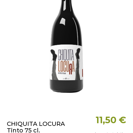
11,50 €
CHIQUITA LOCURA
Tinto 75 cl.