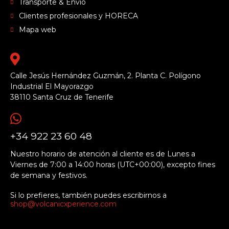
Transporte & Envío
Clientes profesionales y HORECA
Mapa web
Calle Jesús Hernández Guzmán, 2. Planta C. Polígono
Industrial El Mayorazgo
38110 Santa Cruz de Tenerife
+34 922 23 60 48
Nuestro horario de atención al cliente es de Lunes a
Viernes de 7:00 a 14:00 horas (UTC+00:00), excepto fines
de semana y festivos.
Si lo prefieres, también puedes escribirnos a
shop@volcanicxperience.com