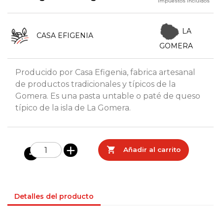
Impuestos incluidos
LA
CASA EFIGENIA
GOMERA
Producido por Casa Efigenia, fabrica artesanal
de productos tradicionales y típicos de la
Gomera. Es una pasta untable o paté de queso
típico de la isla de La Gomera.

Añadir al carrito
Detalles del producto