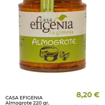
8,20 €
CASA EFIGENIA
Almogrote 220 gr.