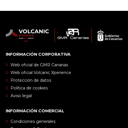
INFORMACIÓN CORPORATIVA
Web oficial de GMR Canarias
Web oficial Volcanic Xperience
Protección de datos
Política de cookies
Aviso legal
INFORMACIÓN COMERCIAL
Condiciones generales