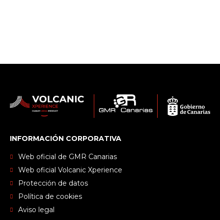
INFORMACIÓN CORPORATIVA
Web oficial de GMR Canarias
Web oficial Volcanic Xperience
Protección de datos
Política de cookies
Aviso legal