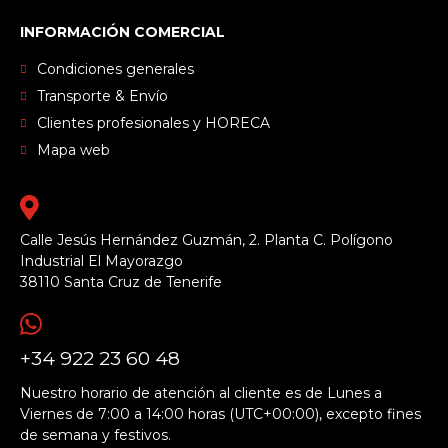
INFORMACIÓN COMERCIAL
Condiciones generales
Transporte & Envío
Clientes profesionales y HORECA
Mapa web
Calle Jesús Hernández Guzmán, 2. Planta C. Polígono
Industrial El Mayorazgo
38110 Santa Cruz de Tenerife
+34 922 23 60 48
Nuestro horario de atención al cliente es de Lunes a
Viernes de 7:00 a 14:00 horas (UTC+00:00), excepto fines
de semana y festivos.