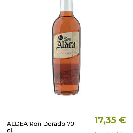
17,35 €
ALDEA Ron Dorado 70
cl.