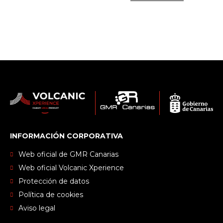
INFORMACIÓN CORPORATIVA
Web oficial de GMR Canarias
Web oficial Volcanic Xperience
Protección de datos
Política de cookies
Aviso legal