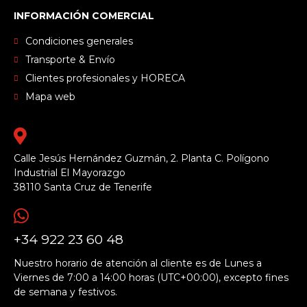
INFORMACIÓN COMERCIAL
Condiciones generales
Transporte & Envío
Clientes profesionales y HORECA
Mapa web
Calle Jesús Hernández Guzmán, 2. Planta C. Polígono
Industrial El Mayorazgo
38110 Santa Cruz de Tenerife
+34 922 23 60 48
Nuestro horario de atención al cliente es de Lunes a
Viernes de 7:00 a 14:00 horas (UTC+00:00), excepto fines
de semana y festivos.