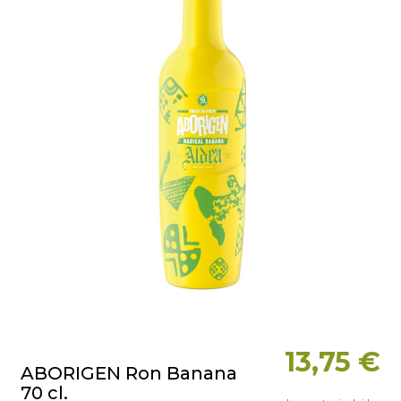
13,75 €
ABORIGEN Ron Banana
70 cl.