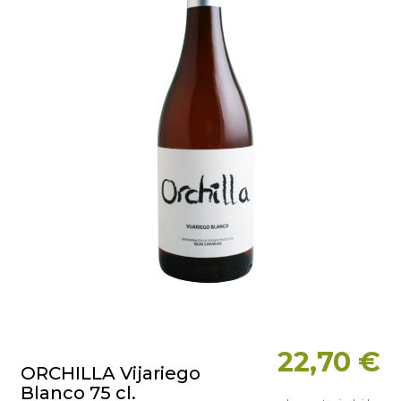
22,70 €
ORCHILLA Vijariego
Blanco 75 cl.