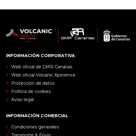
INFORMACIÓN CORPORATIVA
Web oficial de GMR Canarias
Web oficial Volcanic Xperience
Protección de datos
Política de cookies
Aviso legal
INFORMACIÓN COMERCIAL
Condiciones generales
Transporte & Envío