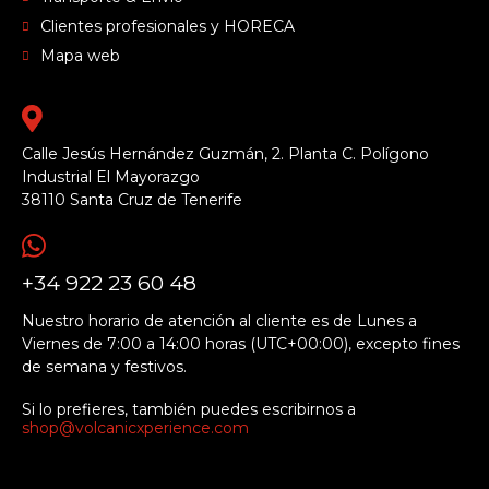
Clientes profesionales y HORECA
Mapa web
Calle Jesús Hernández Guzmán, 2. Planta C. Polígono
Industrial El Mayorazgo
38110 Santa Cruz de Tenerife
+34 922 23 60 48
Nuestro horario de atención al cliente es de Lunes a
Viernes de 7:00 a 14:00 horas (UTC+00:00), excepto fines
de semana y festivos.
Si lo prefieres, también puedes escribirnos a
shop@volcanicxperience.com