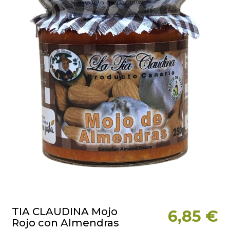
TIA CLAUDINA Mojo
6,85 €
Rojo con Almendras