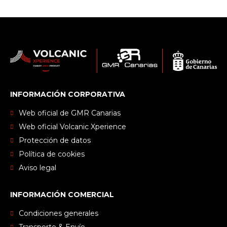
INFORMACIÓN CORPORATIVA
Web oficial de GMR Canarias
Web oficial Volcanic Xperience
Protección de datos
Política de cookies
Aviso legal
INFORMACIÓN COMERCIAL
Condiciones generales