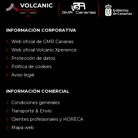
INFORMACIÓN CORPORATIVA
Web oficial de GMR Canarias
Web oficial Volcanic Xperience
Protección de datos
Política de cookies
Aviso legal
INFORMACIÓN COMERCIAL
Condiciones generales
Transporte & Envío
Clientes profesionales y HORECA
Mapa web