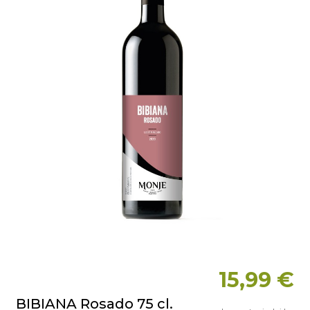
15,99 €
BIBIANA Rosado 75 cl.