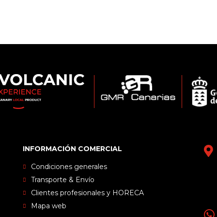
INFORMACIÓN COMERCIAL
Condiciones generales
Transporte & Envío
Clientes profesionales y HORECA
Mapa web