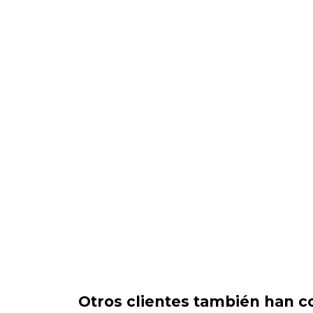
Otros clientes también han c