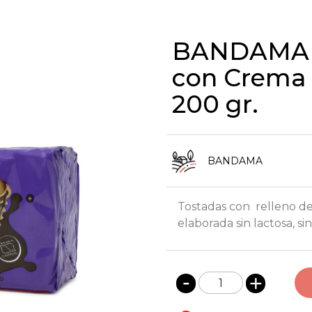
BANDAMA 
con Crema 
200 gr.
BANDAMA
Tostadas con relleno de
elaborada sin lactosa, si