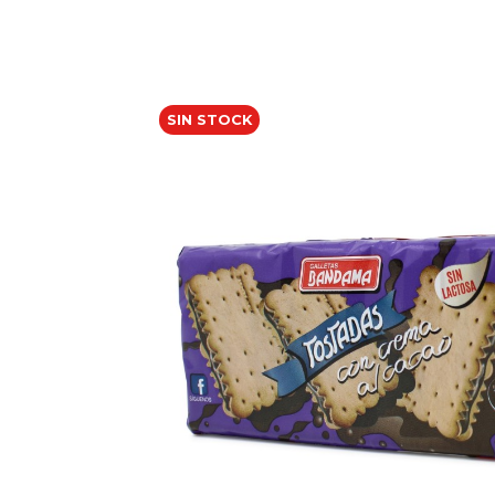
SIN STOCK