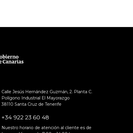
Calle Jesús Hernández Guzmán, 2. Planta C.
Polígono Industrial El Mayorazgo
38110 Santa Cruz de Tenerife
+34 922 23 60 48
Nuestro horario de atención al cliente es de