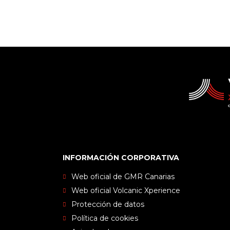
INFORMACIÓN CORPORATIVA
Web oficial de GMR Canarias
Web oficial Volcanic Xperience
Protección de datos
Política de cookies