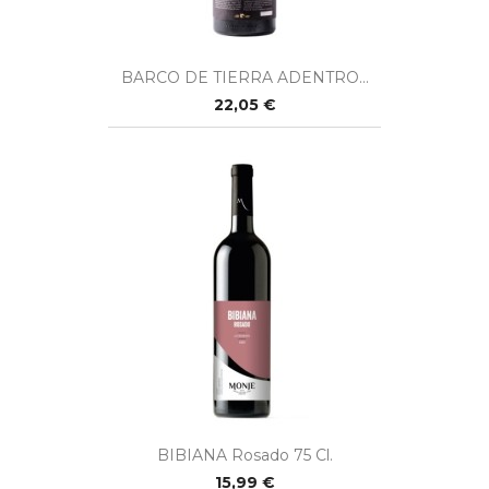
BARCO DE TIERRA ADENTRO...
22,05 €
BIBIANA Rosado 75 Cl.
15,99 €