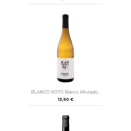
BLANCO ROTO Blanco Afrutado...
13,90 €