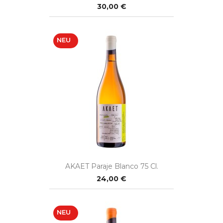
30,00 €
NEU
AKAET Paraje Blanco 75 Cl.
24,00 €
NEU