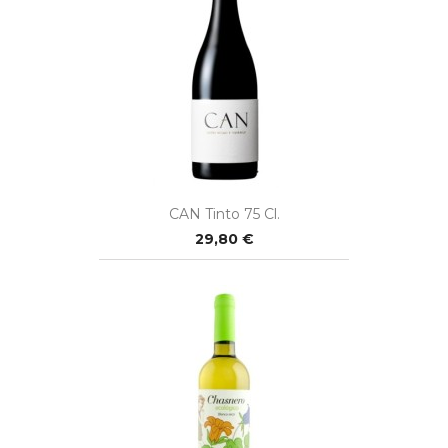
CAN Tinto 75 Cl.
29,80 €