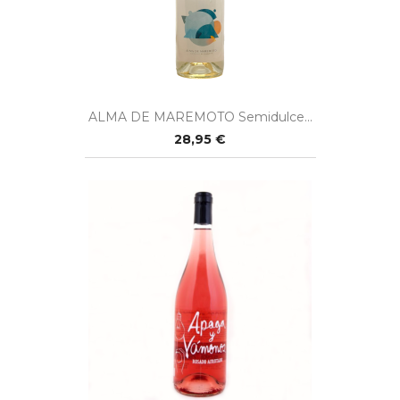
ALMA DE MAREMOTO Semidulce...
28,95 €